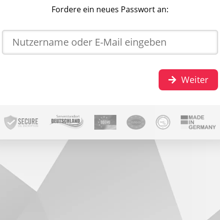
Fordere ein neues Passwort an:
Weiter